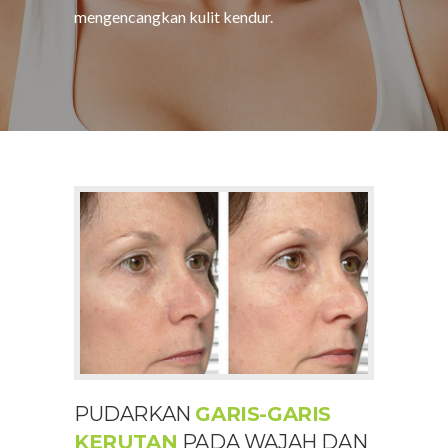
mengencangkan kulit kendur.
PUDARKAN
GARIS-GARIS
KERUTAN
PADA WAJAH DAN