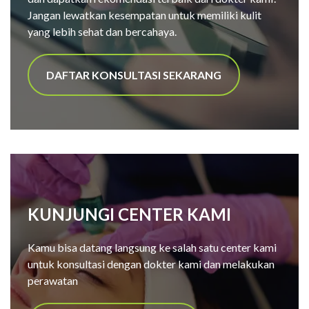
Jangan lewatkan kesempatan untuk memiliki kulit
yang lebih sehat dan bercahaya.
DAFTAR KONSULTASI SEKARANG
KUNJUNGI CENTER KAMI
Kamu bisa datang langsung ke salah satu center kami
untuk konsultasi dengan dokter kami dan melakukan
perawatan