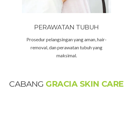
PERAWATAN TUBUH
Prosedur pelangsingan yang aman, hair-
removal, dan perawatan tubuh yang
maksimal.
CABANG
GRACIA SKIN CARE