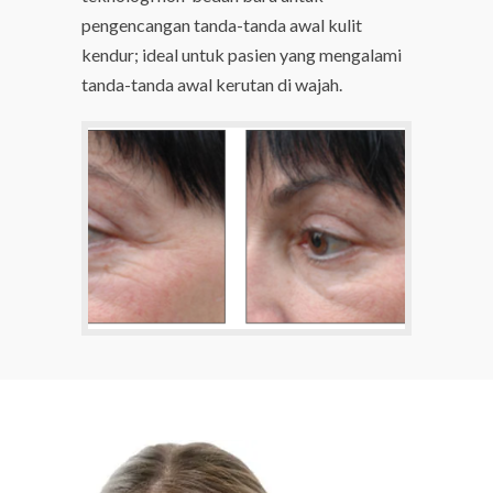
pengencangan tanda-tanda awal kulit
kendur; ideal untuk pasien yang mengalami
tanda-tanda awal kerutan di wajah.