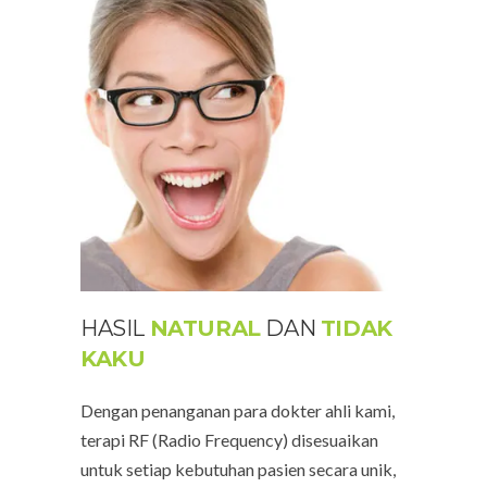
HASIL
NATURAL
DAN
TIDAK
KAKU
Dengan penanganan para dokter ahli kami,
terapi
RF (Radio Frequency)
disesuaikan
untuk setiap kebutuhan pasien secara unik,