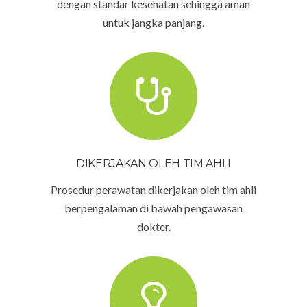
dengan standar kesehatan sehingga aman
untuk jangka panjang.
DIKERJAKAN OLEH TIM AHLI
Prosedur perawatan dikerjakan oleh tim ahli
berpengalaman di bawah pengawasan
dokter.