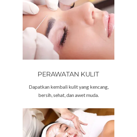
PERAWATAN KULIT
Dapatkan kembali kulit yang kencang,
bersih, sehat, dan awet muda.