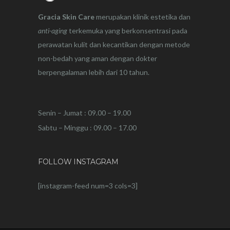
Gracia Skin Care
merupakan klinik estetika dan
anti-aging
terkemuka yang berkonsentrasi pada
perawatan kulit dan kecantikan dengan metode
non-bedah yang aman dengan dokter
berpengalaman lebih dari 10 tahun.
Senin – Jumat : 09.00 – 19.00
Sabtu – Minggu : 09.00 – 17.00
FOLLOW INSTAGRAM
[instagram-feed num=3 cols=3]