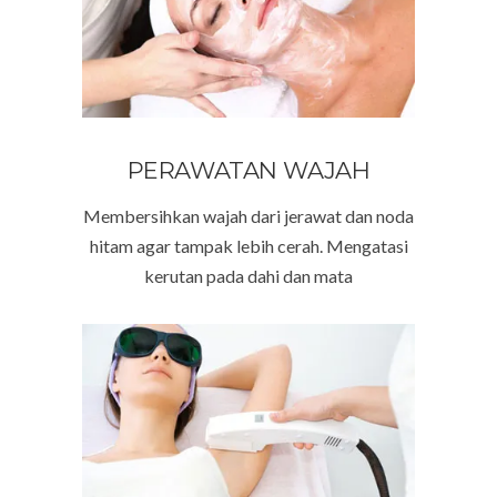
PERAWATAN WAJAH
Membersihkan wajah dari jerawat dan noda
hitam agar tampak lebih cerah. Mengatasi
kerutan pada dahi dan mata