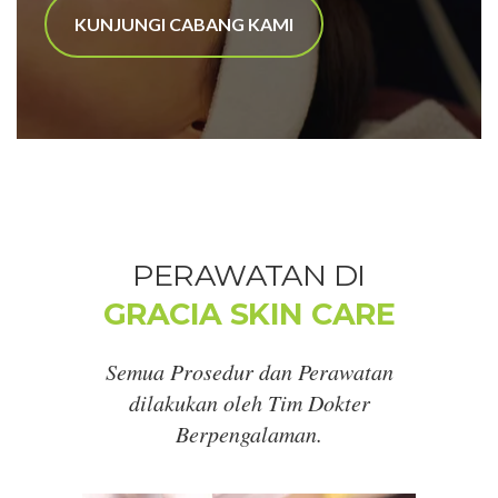
KUNJUNGI CABANG KAMI
PERAWATAN DI
GRACIA SKIN CARE
Semua Prosedur dan Perawatan
dilakukan oleh Tim Dokter
Berpengalaman.