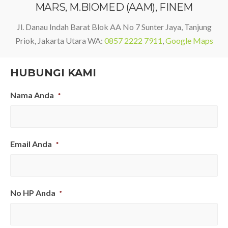
MARS, M.BIOMED (AAM), FINEM
Jl. Danau Indah Barat Blok AA No 7 Sunter Jaya, Tanjung
Priok, Jakarta Utara WA:
0857 2222 7911
,
Google Maps
HUBUNGI KAMI
Nama Anda
*
Email Anda
*
No HP Anda
*