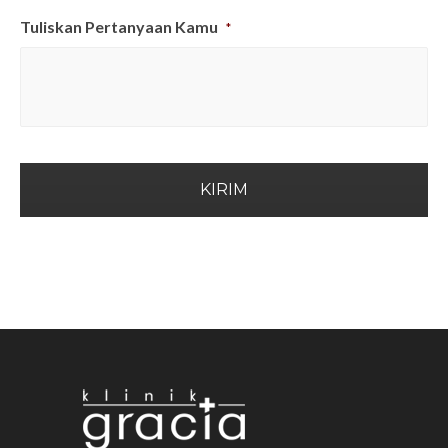
Tuliskan Pertanyaan Kamu
*