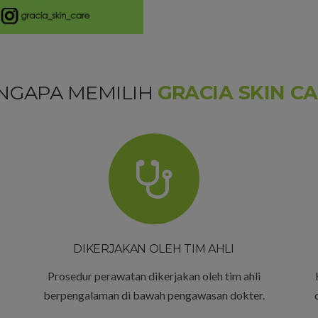
NGAPA MEMILIH
GRACIA SKIN C
DIKERJAKAN OLEH TIM AHLI
Prosedur perawatan dikerjakan oleh tim ahli
berpengalaman di bawah pengawasan dokter.