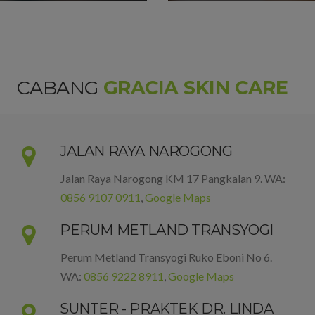
CABANG
GRACIA SKIN CARE
JALAN RAYA NAROGONG
Jalan Raya Narogong KM 17 Pangkalan 9. WA:
0856 9107 0911
,
Google Maps
PERUM METLAND TRANSYOGI
Perum Metland Transyogi Ruko Eboni No 6.
WA:
0856 9222 8911
,
Google Maps
SUNTER - PRAKTEK DR. LINDA