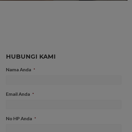
HUBUNGI KAMI
Nama Anda
*
Email Anda
*
No HP Anda
*