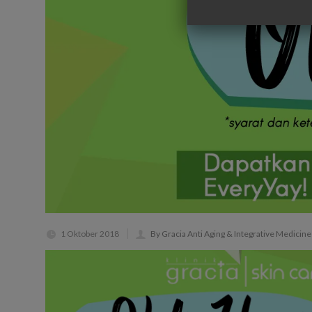
1 Oktober 2018
By Gracia Anti Aging & Integrative Medicine