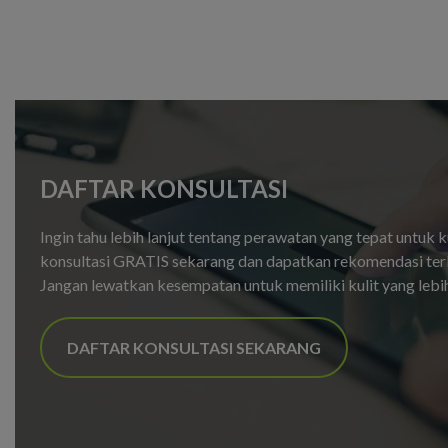
DAFTAR KONSULTASI
Ingin tahu lebih lanjut tentang perawatan yang tepat untuk 
konsultasi GRATIS sekarang dan dapatkan rekomendasi terb
Jangan lewatkan kesempatan untuk memiliki kulit yang lebi
DAFTAR KONSULTASI SEKARANG