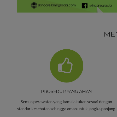
ME
PROSEDUR YANG AMAN
Semua perawatan yang kami lakukan sesuai dengan
standar kesehatan sehingga aman untuk jangka panjang.