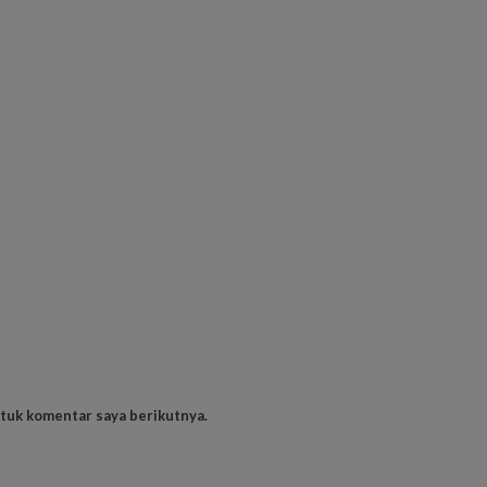
ntuk komentar saya berikutnya.