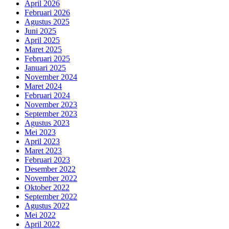
April 2026
Februari 2026
Agustus 2025
Juni 2025
April 2025
Maret 2025
Februari 2025
Januari 2025
November 2024
Maret 2024
Februari 2024
November 2023
September 2023
Agustus 2023
Mei 2023
April 2023
Maret 2023
Februari 2023
Desember 2022
November 2022
Oktober 2022
September 2022
Agustus 2022
Mei 2022
April 2022