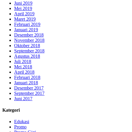
Juni 2019
Mei 2019
April 2019
Maret 2019
Februari 2019
Januari 2019
Desember 2018
November 2018
Oktober 2018
September 2018
Agustus 2018
Juli 2018
Mei 2018
April 2018
Februari 2018
Januari 2018
Desember 2017
September 2017
Juni 2017
Kategori
Edukasi
Promo