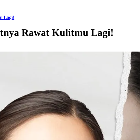
u Lagi!
tnya Rawat Kulitmu Lagi!