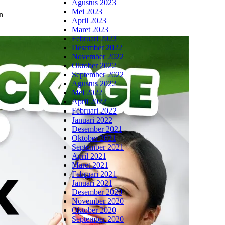
Agustus 2023
Mei 2023
n
April 2023
Maret 2023
Februari 2023
Desember 2022
November 2022
Oktober 2022
September 2022
Agustus 2022
Mei 2022
April 2022
Februari 2022
Januari 2022
Desember 2021
Oktober 2021
September 2021
April 2021
Maret 2021
Februari 2021
Januari 2021
Desember 2020
November 2020
Oktober 2020
September 2020