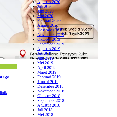
Agustus 2020
Juli 2020
Juni 2020
Mei 2020
Februari 2020
Januari 2020
Desember 2019
November 2019
Oktober 2019
September 2019
Agustus 2019
Juli 2019
Juni 2019
Mei 2019
April 2019
Maret 2019
Harga
Februari 2019
Januari 2019
Desember 2018
November 2018
linik
Oktober 2018
September 2018
Agustus 2018
Juli 2018
Mei 2018