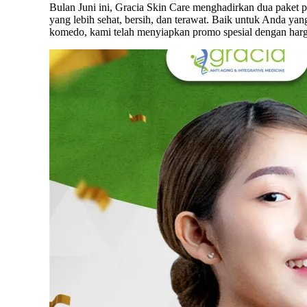
Bulan Juni ini, Gracia Skin Care menghadirkan dua paket
yang lebih sehat, bersih, dan terawat. Baik untuk Anda ya
komedo, kami telah menyiapkan promo spesial dengan harga