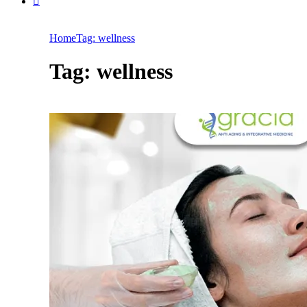
Home
Tag: wellness
Tag: wellness