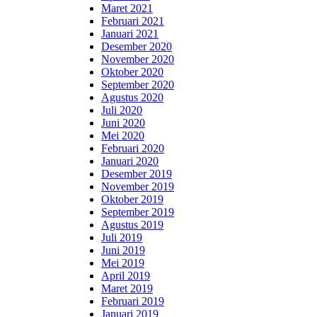
Maret 2021
Februari 2021
Januari 2021
Desember 2020
November 2020
Oktober 2020
September 2020
Agustus 2020
Juli 2020
Juni 2020
Mei 2020
Februari 2020
Januari 2020
Desember 2019
November 2019
Oktober 2019
September 2019
Agustus 2019
Juli 2019
Juni 2019
Mei 2019
April 2019
Maret 2019
Februari 2019
Januari 2019