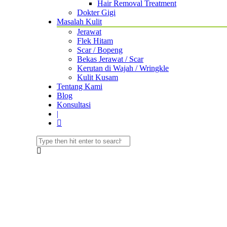
Hair Removal Treatment
Dokter Gigi
Masalah Kulit
Jerawat
Flek Hitam
Scar / Bopeng
Bekas Jerawat / Scar
Kerutan di Wajah / Wringkle
Kulit Kusam
Tentang Kami
Blog
Konsultasi
|