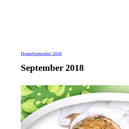
Home
September 2018
September 2018