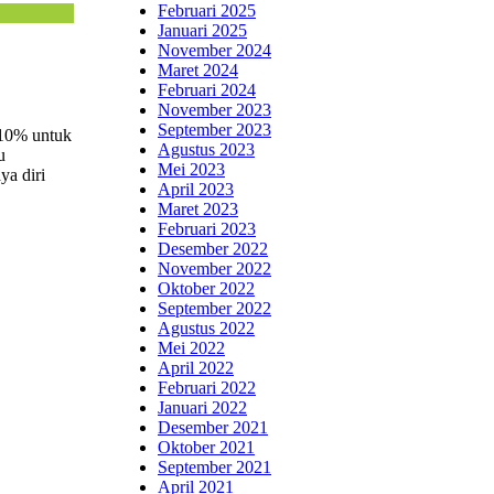
Februari 2025
Januari 2025
November 2024
Maret 2024
Februari 2024
November 2023
September 2023
 10% untuk
Agustus 2023
u
Mei 2023
ya diri
April 2023
Maret 2023
Februari 2023
Desember 2022
November 2022
Oktober 2022
September 2022
Agustus 2022
Mei 2022
April 2022
Februari 2022
Januari 2022
Desember 2021
Oktober 2021
September 2021
April 2021