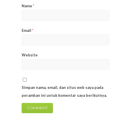
Name
*
Email
*
Website
Simpan nama, email, dan situs web saya pada
peramban ini untuk komentar saya berikutnya.