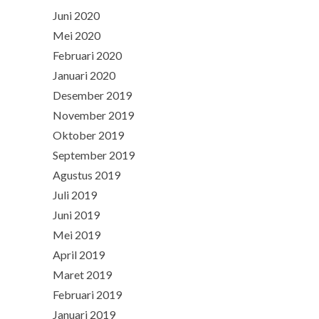
Juni 2020
Mei 2020
Februari 2020
Januari 2020
Desember 2019
November 2019
Oktober 2019
September 2019
Agustus 2019
Juli 2019
Juni 2019
Mei 2019
April 2019
Maret 2019
Februari 2019
Januari 2019