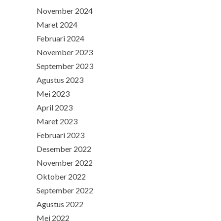
November 2024
Maret 2024
Februari 2024
November 2023
September 2023
Agustus 2023
Mei 2023
April 2023
Maret 2023
Februari 2023
Desember 2022
November 2022
Oktober 2022
September 2022
Agustus 2022
Mei 2022