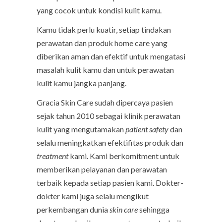
yang cocok untuk kondisi kulit kamu.
Kamu tidak perlu kuatir, setiap tindakan
perawatan dan produk home care yang
diberikan aman dan efektif untuk mengatasi
masalah kulit kamu dan untuk perawatan
kulit kamu jangka panjang.
Gracia Skin Care sudah dipercaya pasien
sejak tahun 2010 sebagai klinik perawatan
kulit yang mengutamakan
patient safety
dan
selalu meningkatkan efektifitas produk dan
treatment
kami. Kami berkomitment untuk
memberikan pelayanan dan perawatan
terbaik kepada setiap pasien kami. Dokter-
dokter kami juga selalu mengikut
perkembangan dunia
skin care
sehingga