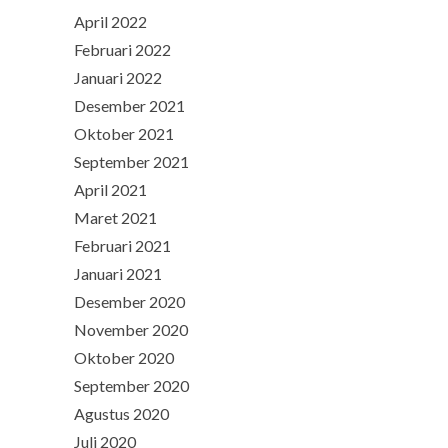
April 2022
Februari 2022
Januari 2022
Desember 2021
Oktober 2021
September 2021
April 2021
Maret 2021
Februari 2021
Januari 2021
Desember 2020
November 2020
Oktober 2020
September 2020
Agustus 2020
Juli 2020