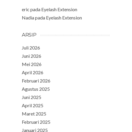
eric
pada
Eyelash Extension
Nadia
pada
Eyelash Extension
ARSIP
Juli 2026
Juni 2026
Mei 2026
April 2026
Februari 2026
Agustus 2025
Juni 2025
April 2025
Maret 2025
Februari 2025
Januari 2025