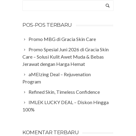
POS-POS TERBARU
Promo MBG di Gracia Skin Care
Promo Spesial Juni 2026 di Gracia Skin
Care – Solusi Kulit Awet Muda & Bebas
Jerawat dengan Harga Hemat
aMEIzing Deal – Rejuvenation
Program
Refined Skin, Timeless Confidence
IMLEK LUCKY DEAL – Diskon Hingga
100%
KOMENTAR TERBARU