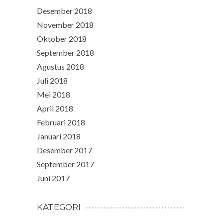
Desember 2018
November 2018
Oktober 2018
September 2018
Agustus 2018
Juli 2018
Mei 2018
April 2018
Februari 2018
Januari 2018
Desember 2017
September 2017
Juni 2017
KATEGORI