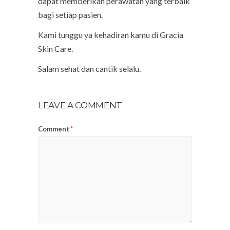
dapat memberikan perawatan yang terbaik
bagi setiap pasien.
Kami tunggu ya kehadiran kamu di Gracia
Skin Care.
Salam sehat dan cantik selalu.
LEAVE A COMMENT
Comment
*