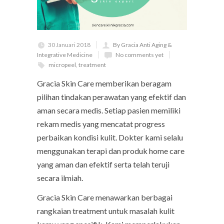
30 Januari 2018
By Gracia Anti Aging &
Integrative Medicine
No comments yet
micropeel
,
treatment
Gracia Skin Care memberikan beragam
pilihan tindakan perawatan yang efektif dan
aman secara medis. Setiap pasien memiliki
rekam medis yang mencatat progress
perbaikan kondisi kulit. Dokter kami selalu
menggunakan terapi dan produk home care
yang aman dan efektif serta telah teruji
secara ilmiah.
Gracia Skin Care menawarkan berbagai
rangkaian treatment untuk masalah kulit