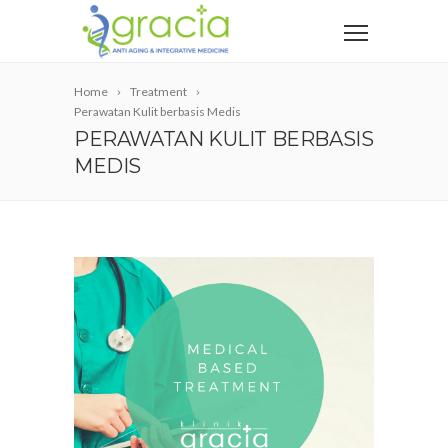
Home
Treatment
Perawatan Kulit berbasis Medis
PERAWATAN KULIT BERBASIS
MEDIS