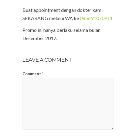
Buat appointment dengan dokter kami
SEKARANG melalui WA ke
085691070911
Promo ini hanya berlaku selama bulan
Desember 2017.
LEAVE A COMMENT
Comment
*