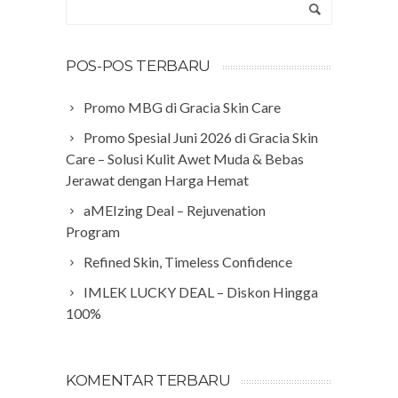
POS-POS TERBARU
Promo MBG di Gracia Skin Care
Promo Spesial Juni 2026 di Gracia Skin
Care – Solusi Kulit Awet Muda & Bebas
Jerawat dengan Harga Hemat
aMEIzing Deal – Rejuvenation
Program
Refined Skin, Timeless Confidence
IMLEK LUCKY DEAL – Diskon Hingga
100%
KOMENTAR TERBARU