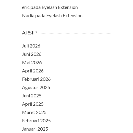
eric
pada
Eyelash Extension
Nadia
pada
Eyelash Extension
ARSIP
Juli 2026
Juni 2026
Mei 2026
April 2026
Februari 2026
Agustus 2025
Juni 2025
April 2025
Maret 2025
Februari 2025
Januari 2025