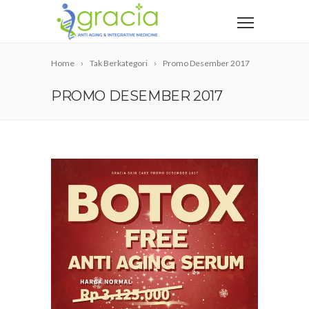
Home
Tak Berkategori
Promo Desember 2017
PROMO DESEMBER 2017