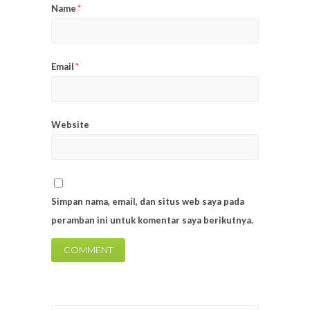
Name
*
Email
*
Website
Simpan nama, email, dan situs web saya pada
peramban ini untuk komentar saya berikutnya.