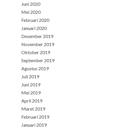
Juni 2020
Mei 2020
Februari 2020
Januari 2020
Desember 2019
November 2019
Oktober 2019
September 2019
Agustus 2019
Juli 2019
Juni 2019
Mei 2019
April 2019
Maret 2019
Februari 2019
Januari 2019