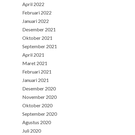
April 2022
Februari 2022
Januari 2022
Desember 2021
Oktober 2021
September 2021
April 2021
Maret 2021
Februari 2021
Januari 2021
Desember 2020
November 2020
Oktober 2020
September 2020
Agustus 2020
Juli 2020