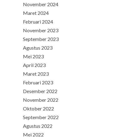
November 2024
Maret 2024
Februari 2024
November 2023
September 2023
Agustus 2023
Mei 2023
April 2023
Maret 2023
Februari 2023
Desember 2022
November 2022
Oktober 2022
September 2022
Agustus 2022
Mei 2022