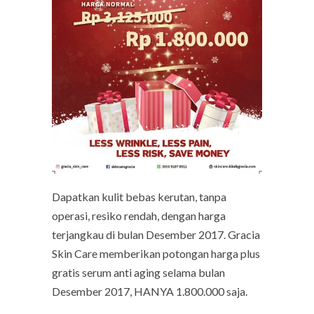
Dapatkan kulit bebas kerutan, tanpa
operasi, resiko rendah, dengan harga
terjangkau di bulan Desember 2017. Gracia
Skin Care memberikan potongan harga plus
gratis serum anti aging selama bulan
Desember 2017, HANYA 1.800.000 saja.