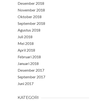
Desember 2018
November 2018
Oktober 2018
September 2018
Agustus 2018
Juli 2018
Mei 2018
April 2018
Februari 2018
Januari 2018
Desember 2017
September 2017
Juni 2017
KATEGORI