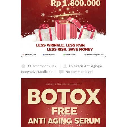
11 Desember 2017
By Gracia Anti Aging &
Integrative Medicine
No comments yet