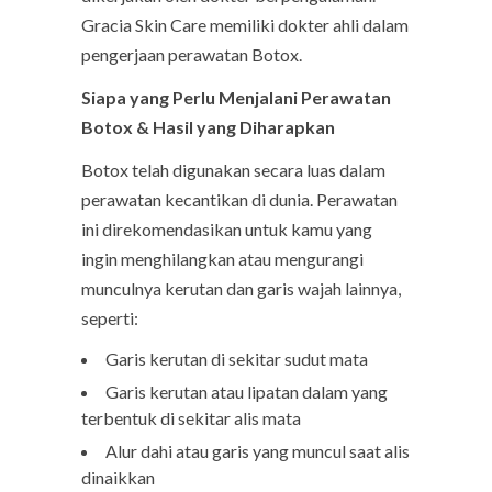
Gracia Skin Care memiliki dokter ahli dalam
pengerjaan perawatan Botox.
Siapa yang Perlu Menjalani Perawatan
Botox & Hasil yang Diharapkan
Botox telah digunakan secara luas dalam
perawatan kecantikan di dunia. Perawatan
ini direkomendasikan untuk kamu yang
ingin menghilangkan atau mengurangi
munculnya kerutan dan garis wajah lainnya,
seperti:
Garis kerutan di sekitar sudut mata
Garis kerutan atau lipatan dalam yang
terbentuk di sekitar alis mata
Alur dahi atau garis yang muncul saat alis
dinaikkan