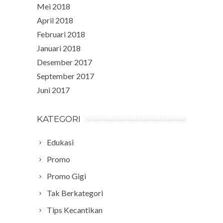
Mei 2018
April 2018
Februari 2018
Januari 2018
Desember 2017
September 2017
Juni 2017
KATEGORI
Edukasi
Promo
Promo Gigi
Tak Berkategori
Tips Kecantikan