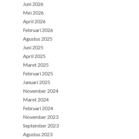
Juni 2026
Mei 2026
April 2026
Februari 2026
Agustus 2025
Juni 2025
April 2025
Maret 2025
Februari 2025
Januari 2025
November 2024
Maret 2024
Februari 2024
November 2023
September 2023
Agustus 2023