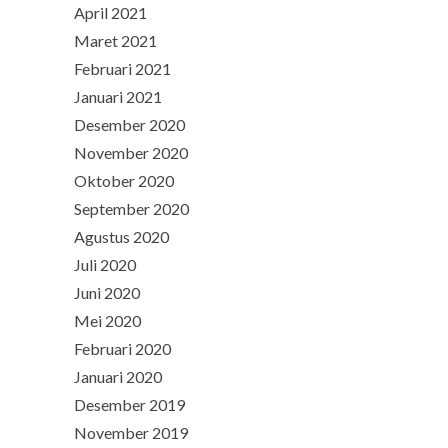
April 2021
Maret 2021
Februari 2021
Januari 2021
Desember 2020
November 2020
Oktober 2020
September 2020
Agustus 2020
Juli 2020
Juni 2020
Mei 2020
Februari 2020
Januari 2020
Desember 2019
November 2019