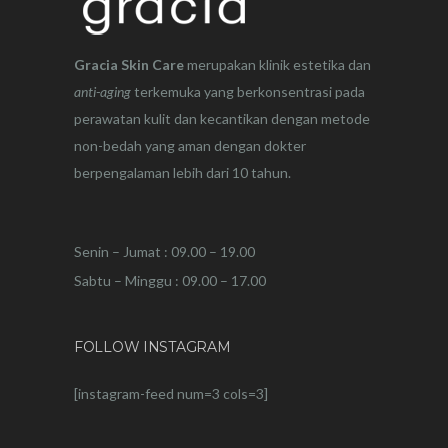
Gracia Skin Care
merupakan klinik estetika dan
anti-aging
terkemuka yang berkonsentrasi pada
perawatan kulit dan kecantikan dengan metode
non-bedah yang aman dengan dokter
berpengalaman lebih dari 10 tahun.
Senin – Jumat : 09.00 – 19.00
Sabtu – Minggu : 09.00 – 17.00
FOLLOW INSTAGRAM
[instagram-feed num=3 cols=3]