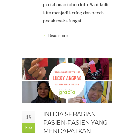
pertahanan tubuh kita. Saat kulit
kita menjadi kering dan pecah-
pecah maka fungsi
Read more
INI DIA SEBAGIAN
19
PASIEN-PASIEN YANG
Feb
MENDAPATKAN