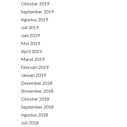
Oktober 2019
September 2019
Agustus 2019
Juli 2019
Juni 2019
Mei 2019
April 2019
Maret 2019
Februari 2019
Januari 2019
Desember 2018
November 2018
Oktober 2018
September 2018
Agustus 2018
Juli 2018