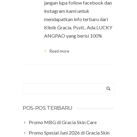
jangan lupa follow facebook dan
instagram kami untuk
mendapatkan info terbaru dari
Klinik Gracia. Psstt.. Ada LUCKY
ANGPAO yang berisi 100%
Read more
POS-POS TERBARU
Promo MBG di Gracia Skin Care
Promo Spesial Juni 2026 di Gracia Skin