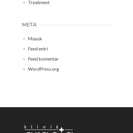
Treatment
META
Masuk
Feed entri
Feed komentar
WordPress.org