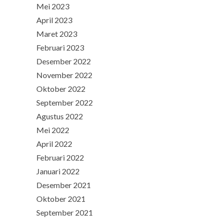
Mei 2023
April 2023
Maret 2023
Februari 2023
Desember 2022
November 2022
Oktober 2022
September 2022
Agustus 2022
Mei 2022
April 2022
Februari 2022
Januari 2022
Desember 2021
Oktober 2021
September 2021