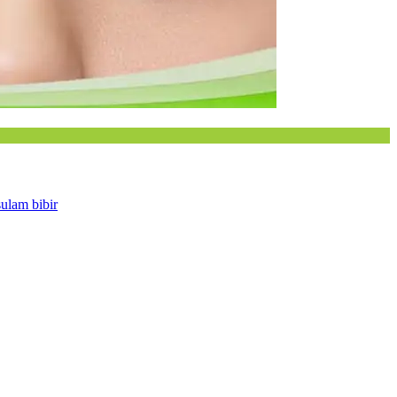
sulam bibir