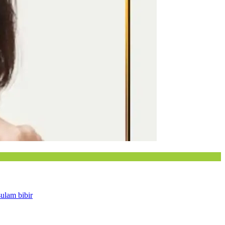
sulam bibir