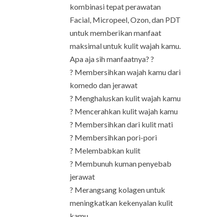
kombinasi tepat perawatan
Facial, Micropeel, Ozon, dan PDT
untuk memberikan manfaat
maksimal untuk kulit wajah kamu.
Apa aja sih manfaatnya? ?
? Membersihkan wajah kamu dari
komedo dan jerawat
? Menghaluskan kulit wajah kamu
? Mencerahkan kulit wajah kamu
? Membersihkan dari kulit mati
? Membersihkan pori-pori
? Melembabkan kulit
? Membunuh kuman penyebab
jerawat
? Merangsang kolagen untuk
meningkatkan kekenyalan kulit
kamu.