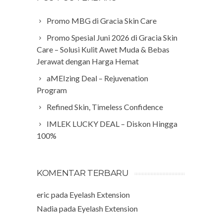
Promo MBG di Gracia Skin Care
Promo Spesial Juni 2026 di Gracia Skin
Care – Solusi Kulit Awet Muda & Bebas
Jerawat dengan Harga Hemat
aMEIzing Deal – Rejuvenation
Program
Refined Skin, Timeless Confidence
IMLEK LUCKY DEAL – Diskon Hingga
100%
KOMENTAR TERBARU
eric
pada
Eyelash Extension
Nadia
pada
Eyelash Extension