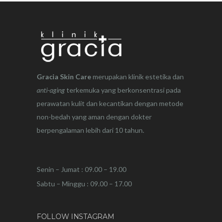
Gracia Skin Care
merupakan klinik estetika dan
anti-aging
terkemuka yang berkonsentrasi pada
perawatan kulit dan kecantikan dengan metode
non-bedah yang aman dengan dokter
berpengalaman lebih dari 10 tahun.
Senin – Jumat : 09.00 – 19.00
Sabtu – Minggu : 09.00 – 17.00
FOLLOW INSTAGRAM