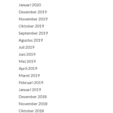
Januari 2020
Desember 2019
November 2019
Oktober 2019
September 2019
Agustus 2019
Juli 2019
Juni 2019
Mei 2019
April 2019
Maret 2019
Februari 2019
Januari 2019
Desember 2018
November 2018
Oktober 2018