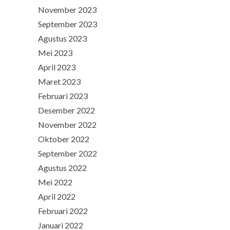
November 2023
September 2023
Agustus 2023
Mei 2023
April 2023
Maret 2023
Februari 2023
Desember 2022
November 2022
Oktober 2022
September 2022
Agustus 2022
Mei 2022
April 2022
Februari 2022
Januari 2022