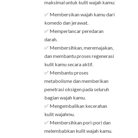
maksimal untuk kulit wajah kamu:
✅ Membersikan wajah kamu dari
komedo dan jerawat.
✅ Memperlancar peredaran
darah.
✅ Membersihkan, meremajakan,
dan membantu proses regenerasi
kulit kamu secara aktif.
✅ Membantu proses
metabolisme dan memberikan
penetrasi oksigen pada seluruh
bagian wajah kamu.
✅ Mengembalikan kecerahan
kulit wajahmu.
✅ Membersihkan pori-pori dan
melembabkan kulit wajah kamu.