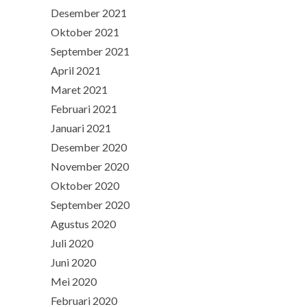
Desember 2021
Oktober 2021
September 2021
April 2021
Maret 2021
Februari 2021
Januari 2021
Desember 2020
November 2020
Oktober 2020
September 2020
Agustus 2020
Juli 2020
Juni 2020
Mei 2020
Februari 2020