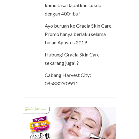
kamu bisa dapatkan cukup
dengan 400ribu !
Ayo buruan ke Gracia Skin Care.
Promo hanya berlaku selama
bulan Agustus 2019.
Hubungi Gracia Skin Care
sekarang juga! ?
Cabang Harvest City:
085830309911