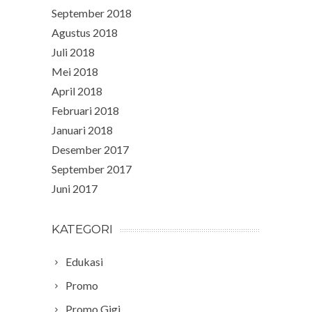
September 2018
Agustus 2018
Juli 2018
Mei 2018
April 2018
Februari 2018
Januari 2018
Desember 2017
September 2017
Juni 2017
KATEGORI
Edukasi
Promo
Promo Gigi