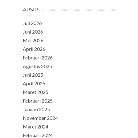
ARSIP
Juli 2026
Juni 2026
Mei 2026
April 2026
Februari 2026
Agustus 2025
Juni 2025
April 2025
Maret 2025
Februari 2025
Januari 2025
November 2024
Maret 2024
Februari 2024