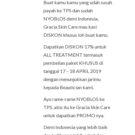
Buat kamu kamu yang udah susah
payah ke TPS dan sudah
NYOBLOS demi Indonesia,
Gracia Skin Care mau kasi
DISKON khusus loh buat kamu.
Dapatkan DISKON 17% untuk
ALL TREATMENT termasuk
pembelian paket KHUSUS di
tanggal 17 – 18 APRIL 2019
dengan menunjukkan jarimu
kepada Beautician kami.
Ayo rame-rame NYOBLOS ke
TPS, abis itu ke Gracia Skin Care
untuk dapatkan PROMO nya.
Demi Indonesia yang lebih baik