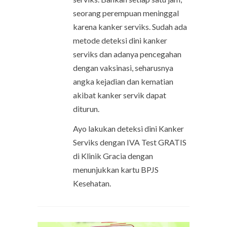
seorang perempuan meninggal
karena kanker serviks. Sudah ada
metode deteksi dini kanker
serviks dan adanya pencegahan
dengan vaksinasi, seharusnya
angka kejadian dan kematian
akibat kanker servik dapat
diturun.
Ayo lakukan deteksi dini Kanker
Serviks dengan IVA Test GRATIS
di Klinik Gracia dengan
menunjukkan kartu BPJS
Kesehatan.