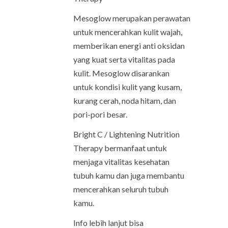
Mesoglow merupakan perawatan
untuk mencerahkan kulit wajah,
memberikan energi anti oksidan
yang kuat serta vitalitas pada
kulit. Mesoglow disarankan
untuk kondisi kulit yang kusam,
kurang cerah, noda hitam, dan
pori-pori besar.
Bright C / Lightening Nutrition
Therapy bermanfaat untuk
menjaga vitalitas kesehatan
tubuh kamu dan juga membantu
mencerahkan seluruh tubuh
kamu.
Info lebih lanjut bisa