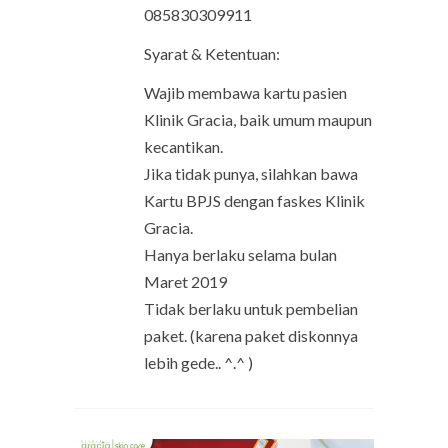
085830309911
Syarat & Ketentuan:
Wajib membawa kartu pasien
Klinik Gracia, baik umum maupun
kecantikan.
Jika tidak punya, silahkan bawa
Kartu BPJS dengan faskes Klinik
Gracia.
Hanya berlaku selama bulan
Maret 2019
Tidak berlaku untuk pembelian
paket. (karena paket diskonnya
lebih gede.. ^.^ )