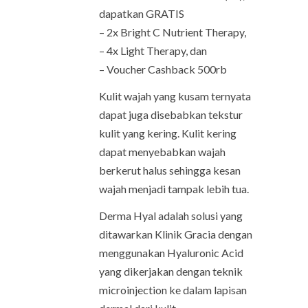
dapatkan GRATIS
– 2x Bright C Nutrient Therapy,
– 4x Light Therapy, dan
– Voucher Cashback 500rb
Kulit wajah yang kusam ternyata
dapat juga disebabkan tekstur
kulit yang kering. Kulit kering
dapat menyebabkan wajah
berkerut halus sehingga kesan
wajah menjadi tampak lebih tua.
Derma Hyal adalah solusi yang
ditawarkan Klinik Gracia dengan
menggunakan Hyaluronic Acid
yang dikerjakan dengan teknik
microinjection ke dalam lapisan