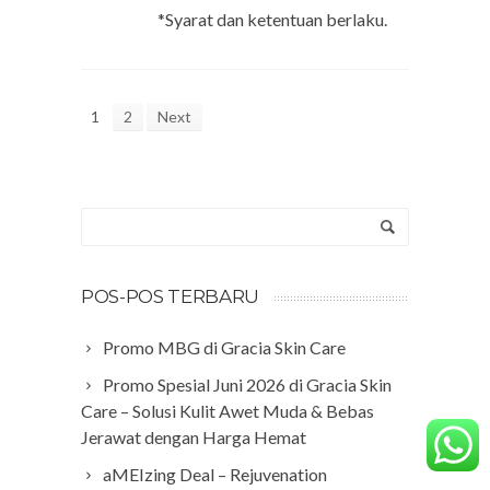
*Syarat dan ketentuan berlaku.
1
2
Next
POS-POS TERBARU
Promo MBG di Gracia Skin Care
Promo Spesial Juni 2026 di Gracia Skin
Care – Solusi Kulit Awet Muda & Bebas
Jerawat dengan Harga Hemat
aMEIzing Deal – Rejuvenation