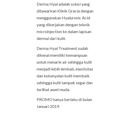
Derma Hyal adalah solusi yang
ditawarkan Klinik Gracia dengan
menggunakan Hyaluronic Acid
yang dikerjakan dengan teknik
microinjection ke dalam lapisan
dermal dari kulit.
Derma Hyal Treatment sudah
dikenal memiliki kemampuan
untuk menarik air sehingga kulit
menjadi lebih lembab, elastisitas
dan kekenyalan kulit membaik
sehingga kulit tampak segar dan
terlihat awet muda.
PROMO hanya berlaku di bulan
Januari 2019.