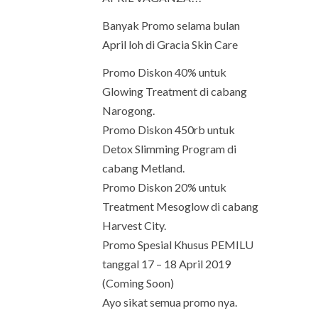
Banyak Promo selama bulan
April loh di Gracia Skin Care
Promo Diskon 40% untuk
Glowing Treatment di cabang
Narogong.
Promo Diskon 450rb untuk
Detox Slimming Program di
cabang Metland.
Promo Diskon 20% untuk
Treatment Mesoglow di cabang
Harvest City.
Promo Spesial Khusus PEMILU
tanggal 17 – 18 April 2019
(Coming Soon)
Ayo sikat semua promo nya.