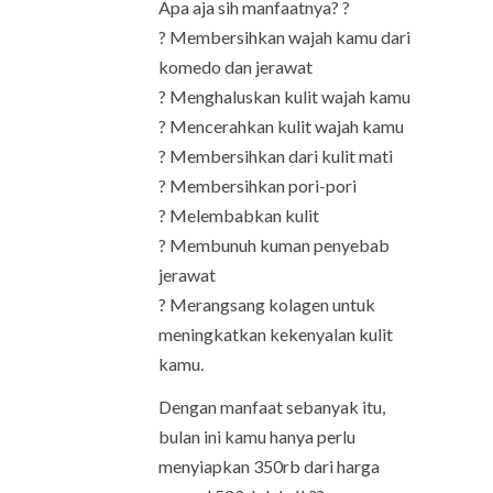
Apa aja sih manfaatnya? ?
? Membersihkan wajah kamu dari
komedo dan jerawat
? Menghaluskan kulit wajah kamu
? Mencerahkan kulit wajah kamu
? Membersihkan dari kulit mati
? Membersihkan pori-pori
? Melembabkan kulit
? Membunuh kuman penyebab
jerawat
? Merangsang kolagen untuk
meningkatkan kekenyalan kulit
kamu.
Dengan manfaat sebanyak itu,
bulan ini kamu hanya perlu
menyiapkan 350rb dari harga