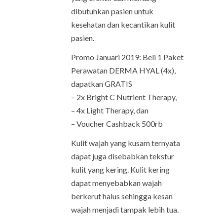
dibutuhkan pasien untuk
kesehatan dan kecantikan kulit
pasien.
Promo Januari 2019: Beli 1 Paket
Perawatan DERMA HYAL (4x),
dapatkan GRATIS
– 2x Bright C Nutrient Therapy,
– 4x Light Therapy, dan
– Voucher Cashback 500rb
Kulit wajah yang kusam ternyata
dapat juga disebabkan tekstur
kulit yang kering. Kulit kering
dapat menyebabkan wajah
berkerut halus sehingga kesan
wajah menjadi tampak lebih tua.