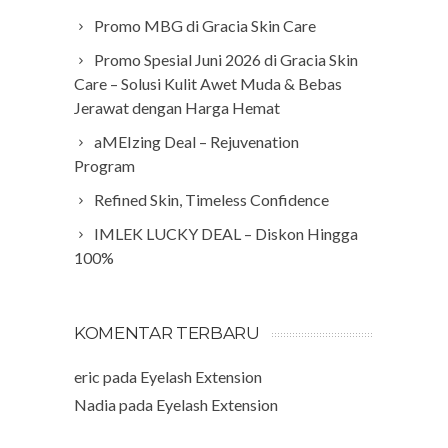
Promo MBG di Gracia Skin Care
Promo Spesial Juni 2026 di Gracia Skin
Care – Solusi Kulit Awet Muda & Bebas
Jerawat dengan Harga Hemat
aMEIzing Deal – Rejuvenation
Program
Refined Skin, Timeless Confidence
IMLEK LUCKY DEAL – Diskon Hingga
100%
KOMENTAR TERBARU
eric
pada
Eyelash Extension
Nadia
pada
Eyelash Extension