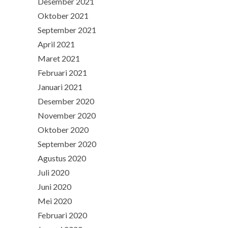
Desember 2021
Oktober 2021
September 2021
April 2021
Maret 2021
Februari 2021
Januari 2021
Desember 2020
November 2020
Oktober 2020
September 2020
Agustus 2020
Juli 2020
Juni 2020
Mei 2020
Februari 2020