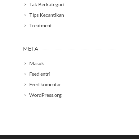
Tak Berkategori
Tips Kecantikan
Treatment
META
Masuk
Feed entri
Feed komentar
WordPress.org