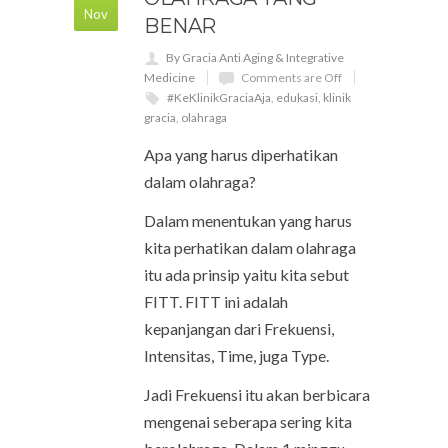
Nov
BENAR
By Gracia Anti Aging & Integrative
Medicine
Comments are Off
#KeKlinikGraciaAja
,
edukasi
,
klinik
gracia
,
olahraga
Apa yang harus diperhatikan
dalam olahraga?
Dalam menentukan yang harus
kita perhatikan dalam olahraga
itu ada prinsip yaitu kita sebut
FITT. FITT ini adalah
kepanjangan dari Frekuensi,
Intensitas, Time, juga Type.
Jadi Frekuensi itu akan berbicara
mengenai seberapa sering kita