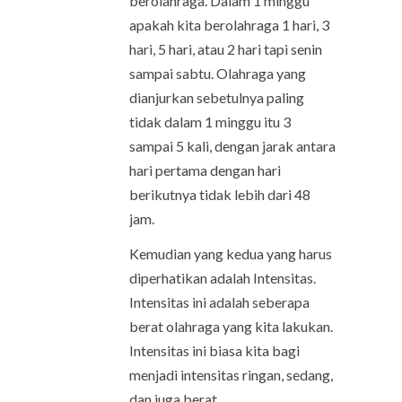
berolahraga. Dalam 1 minggu
apakah kita berolahraga 1 hari, 3
hari, 5 hari, atau 2 hari tapi senin
sampai sabtu. Olahraga yang
dianjurkan sebetulnya paling
tidak dalam 1 minggu itu 3
sampai 5 kali, dengan jarak antara
hari pertama dengan hari
berikutnya tidak lebih dari 48
jam.
Kemudian yang kedua yang harus
diperhatikan adalah Intensitas.
Intensitas ini adalah seberapa
berat olahraga yang kita lakukan.
Intensitas ini biasa kita bagi
menjadi intensitas ringan, sedang,
dan juga berat.