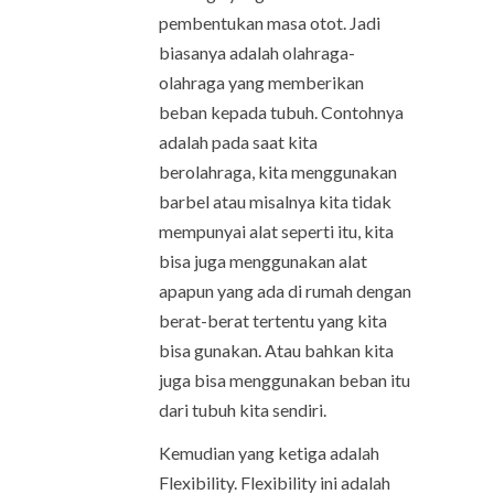
pembentukan masa otot. Jadi
biasanya adalah olahraga-
olahraga yang memberikan
beban kepada tubuh. Contohnya
adalah pada saat kita
berolahraga, kita menggunakan
barbel atau misalnya kita tidak
mempunyai alat seperti itu, kita
bisa juga menggunakan alat
apapun yang ada di rumah dengan
berat-berat tertentu yang kita
bisa gunakan. Atau bahkan kita
juga bisa menggunakan beban itu
dari tubuh kita sendiri.
Kemudian yang ketiga adalah
Flexibility. Flexibility ini adalah