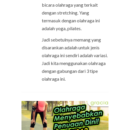
bicara olahraga yang terkait
dengan stretching. Yang
termasuk dengan olahraga ini
adalah yoga, pilates.
Jadi sebetulnya memang yang
disarankan adalah untuk jenis
olahraga ini sendiri adalah variasi.
Jadi kita menggunakan olahraga
dengan gabungan dari 3 tipe
olahraga ini.